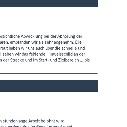
ersichtliche Abwicklung bei der Abholung der
aren, empfanden wir als sehr angenehm. Die
reut haben wir uns auch über die schnelle und
 sehen wir das fehlende Hinweisschild an der
der Strecke und im Start- und Zielbereich ... bis
 stundenlange Arbeit belohnt wird.