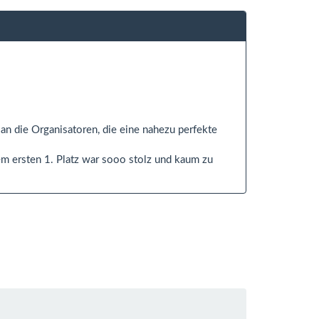
an die Organisatoren, die eine nahezu perfekte
nem ersten 1. Platz war sooo stolz und kaum zu