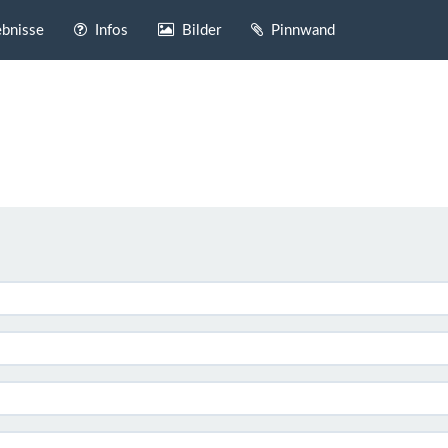
bnisse
Infos
Bilder
Pinnwand