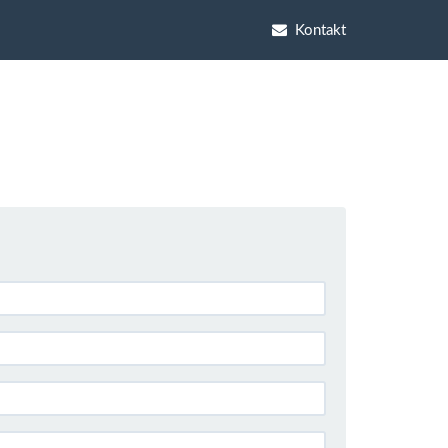
Kontakt