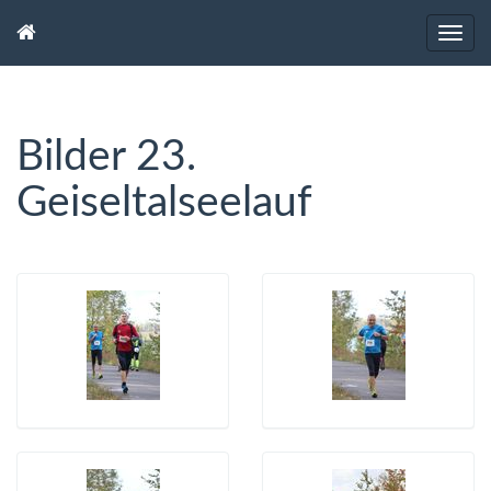
Bilder 23.
Geiseltalseelauf