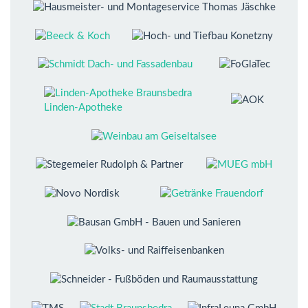
Linden-Apotheke