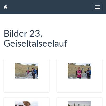
Bilder 23.
Geiseltalseelauf