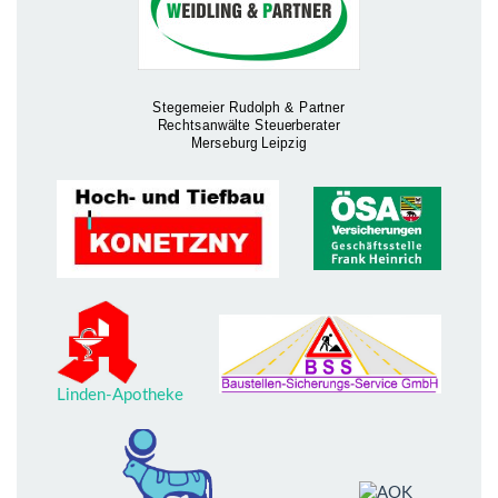
Linden-Apotheke